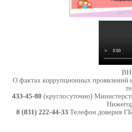
ВН
О фактах коррупционных проявлений в
т
433-45-80
(круглосуточно) Министерст
Нижегор
8 (831) 222-44-33
Телефон доверия ГБ