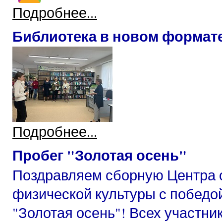
Подробнее...
Библиотека в новом формат
Подробнее...
Пробег "Золотая осень"
Поздравляем сборную Центра 
физической культуры с победо
"Золотая осень"! Всех участни