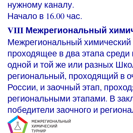
нужному каналу.
Начало в 16.00 час.
VIII Межрегиональный хими
Межрегиональный химический 
проходящее в два этапа среди 
одной и той же или разных Шко
региональный, проходящий в о
России, и заочный этап, прохо
региональными этапами. В зак
победители заочного и региона